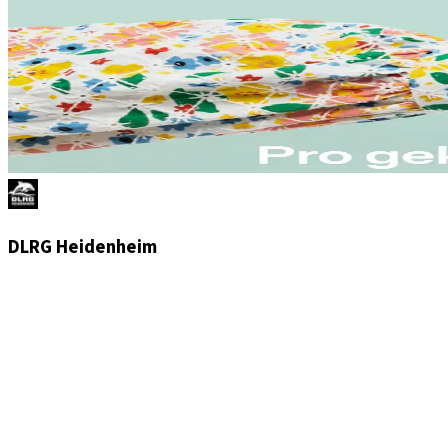
DLRG Heidenheim