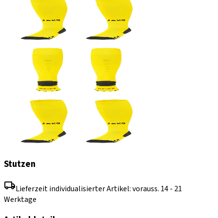
Stutzen
Lieferzeit individualisierter Artikel: vorauss. 14 - 21
Werktage