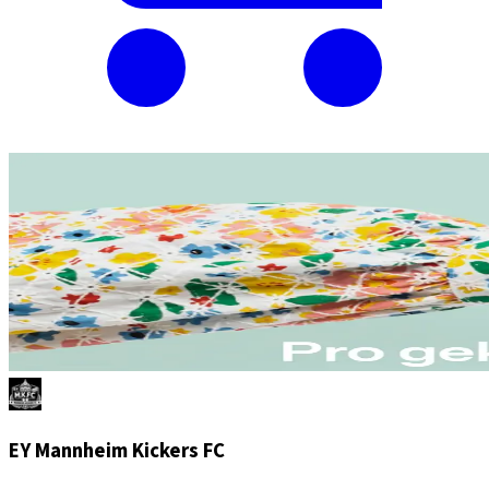
EY Mannheim Kickers FC