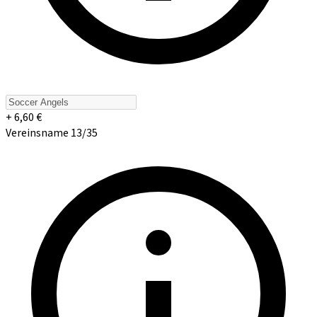
+ 6,60 €
Vereinsname 13/35