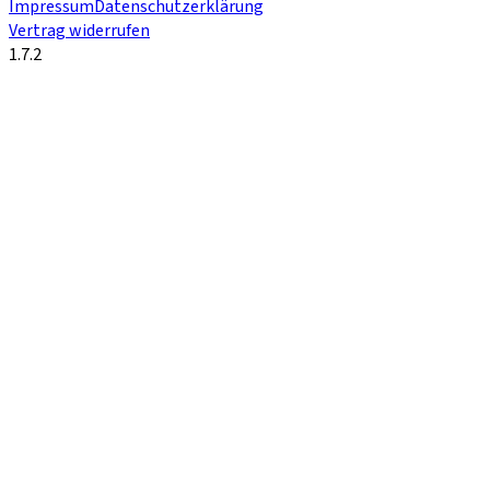
Impressum
Datenschutzerklärung
Vertrag widerrufen
1.7.2