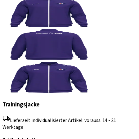
Trainingsjacke
Lieferzeit individualisierter Artikel: vorauss. 14 - 21
Werktage