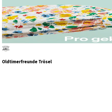
Oldtimerfreunde Trösel