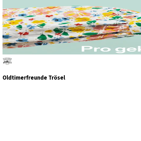
Oldtimerfreunde Trösel