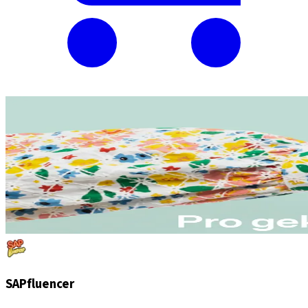
SAPfluencer