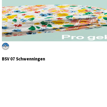
BSV 07 Schwenningen