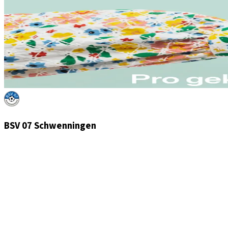
BSV 07 Schwenningen